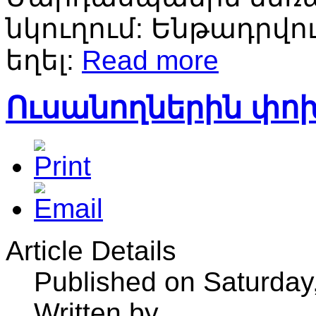
նկուղում
:
Ենթադրվո
եղել
:
Read more
Ուսանողներին փո
Article Details
Published on Saturday
Written by