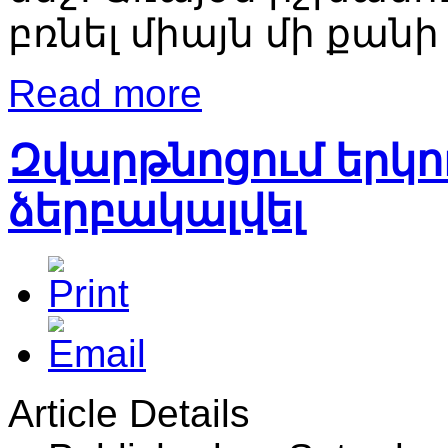
բռնել միայն մի քա
Read more
Զվարթնոցում երկու
ձերբակալվել
Article Details