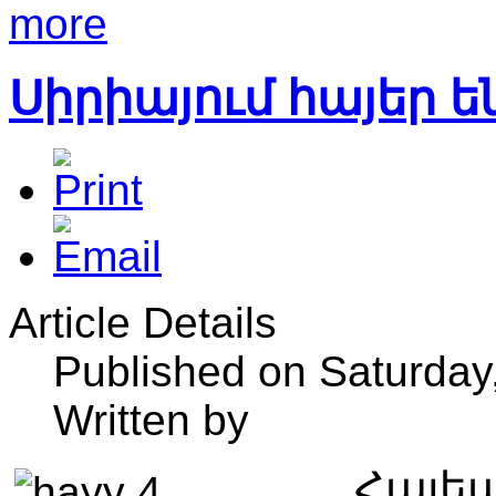
more
Սիրիայում հայեր են
Article Details
Published on Saturday
Written by
Հալե