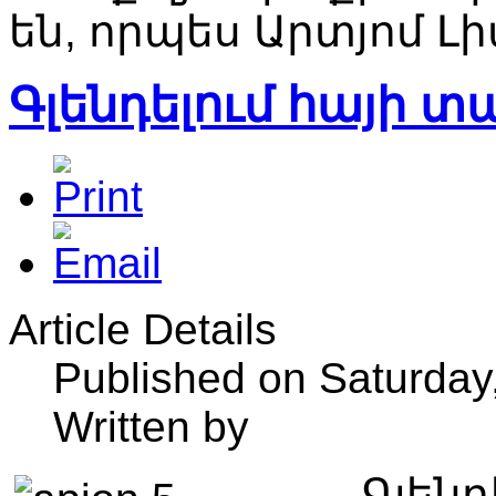
են, որպես Արտյոմ 
Գլենդելում հայի տ
Article Details
Published on Saturday
Written by
Գլեն