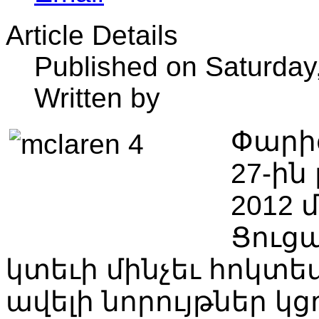
Article Details
Published on Saturday
Written by
Փարիզ
27-ին 
2012 
Ցուցա
կտեւի մինչեւ հոկտեմ
ավելի նորույթներ կց