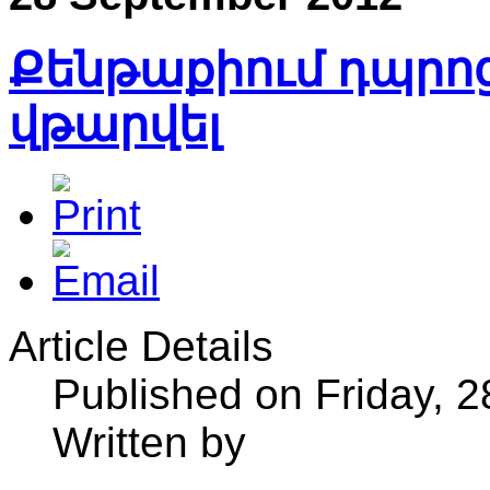
Քենթաքիում դպրո
վթարվել
Article Details
Published on Friday, 
Written by