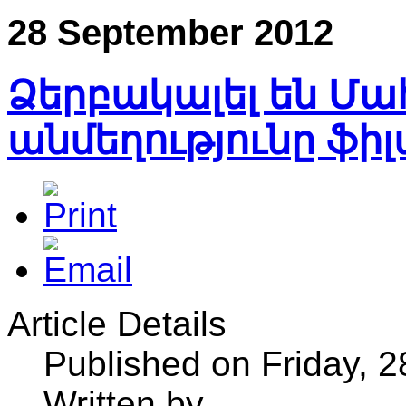
28 September 2012
Ձերբակալել են Մ
անմեղությունը ֆիլ
Article Details
Published on Friday, 
Written by