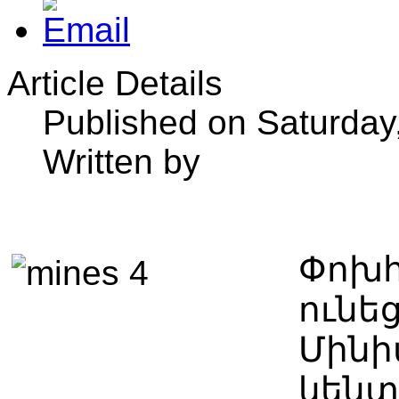
Article Details
Published on Saturday
Written by
Փոխհ
ունեց
Մինի
կենտ