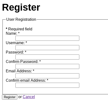
Register
User Registration
*
Required field
Name:
*
Username:
*
Password:
*
Confirm Password:
*
Email Address:
*
Confirm email Address:
*
or
Cancel
Register