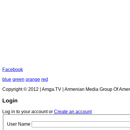
Facebook
blue
green
orange
red
Copyright © 2012 | Amga.TV | Armenian Media Group Of Amer
Login
Log in to your account or
Create an account
User Name