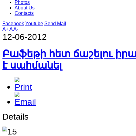
Photos
About Us
Contacts
Facebook
Youtube
Send Mail
A+
A
A-
12-06-2012
Բաֆեթի հետ ճաշելու իրա
է սահմանել
Details