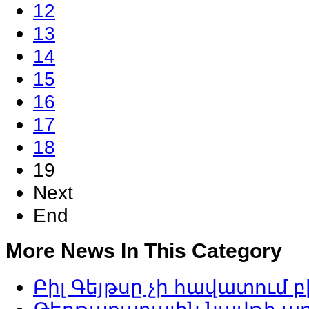
12
13
14
15
16
17
18
19
Next
End
More
News In This Category
Բիլ Գեյթսը չի հավատում 