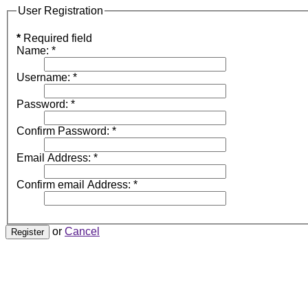
User Registration
*
Required field
Name:
*
Username:
*
Password:
*
Confirm Password:
*
Email Address:
*
Confirm email Address:
*
or
Cancel
Register