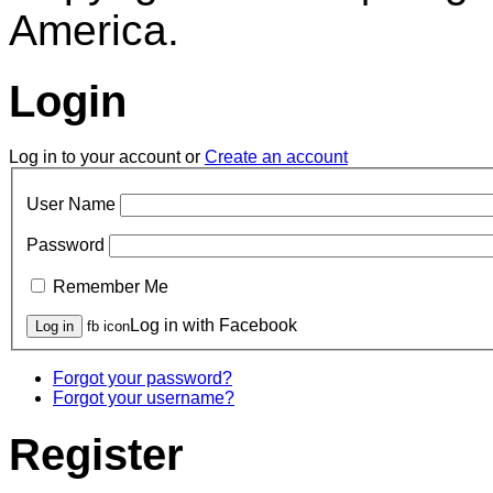
America.
Login
Log in to your account or
Create an account
User Name
Password
Remember Me
Log in with Facebook
fb icon
Forgot your password?
Forgot your username?
Register