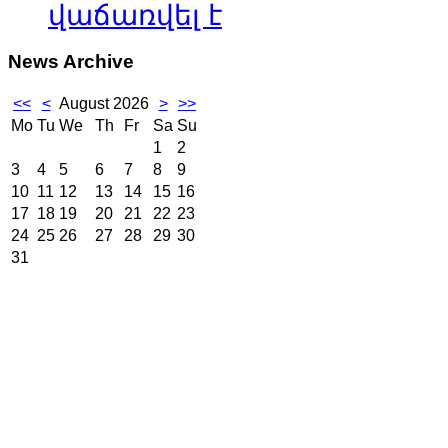
վաճառվել է
News
Archive
<<
<
August 2026
>
>>
Mo
Tu
We
Th
Fr
Sa
Su
1
2
3
4
5
6
7
8
9
10
11
12
13
14
15
16
17
18
19
20
21
22
23
24
25
26
27
28
29
30
31