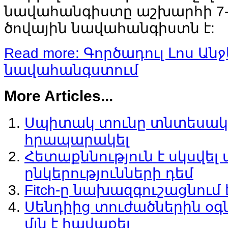
նավահանգիստը աշխարհի 7-
ծովային նավահանգիստն է:
Read more: Գործադուլ Լոս Անջ
նավահանգստում
More Articles...
Սպիտակ տունը տնտեսակա
հրապարակել
Հետաքննություն է սկսվել
ընկերությունների դեմ
Fitch-ը նախազգուշացնում 
Սենդիից տուժածներին օգն
մլն է հավաքել