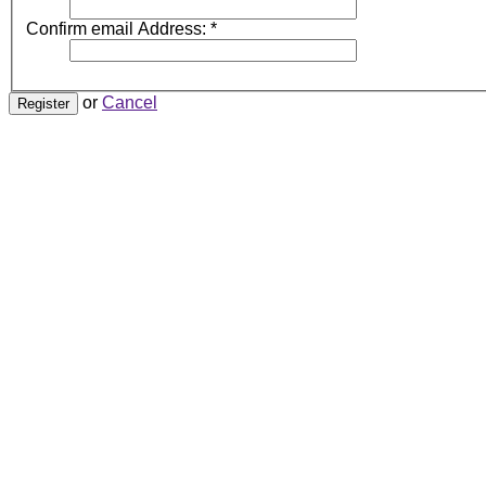
Confirm email Address:
*
or
Cancel
Register