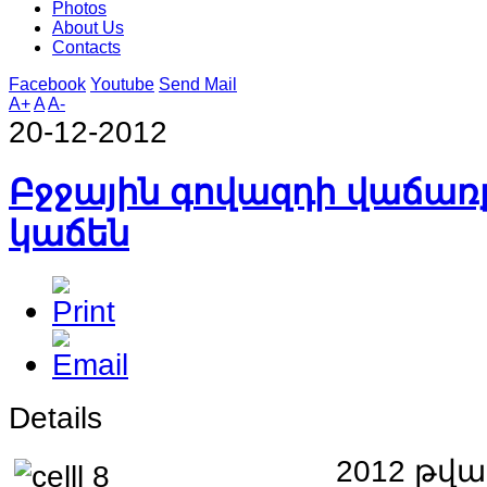
Photos
About Us
Contacts
Facebook
Youtube
Send Mail
A+
A
A-
20-12-2012
Բջջային գովազդի վաճառ
կաճեն
Details
2012
թվա