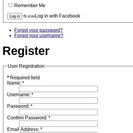
Remember Me
Log in with Facebook
fb icon
Forgot your password?
Forgot your username?
Register
User Registration
*
Required field
Name:
*
Username:
*
Password:
*
Confirm Password:
*
Email Address:
*