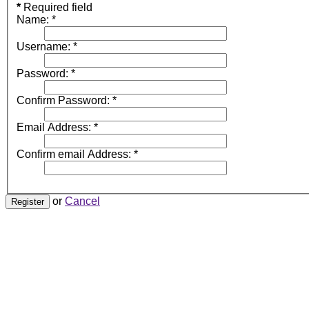
*
Required field
Name:
*
Username:
*
Password:
*
Confirm Password:
*
Email Address:
*
Confirm email Address:
*
or
Cancel
Register