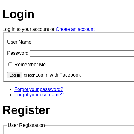
Login
Log in to your account or
Create an account
User Name
Password
Remember Me
Log in with Facebook
fb icon
Forgot your password?
Forgot your username?
Register
User Registration