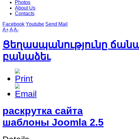
Photos
About Us
Contacts
Facebook
Youtube
Send Mail
A+
A
A-
Ցեղասպանությունը ճանաչ
բանաձեւ
раскрутка сайта
шаблоны Joomla 2.5