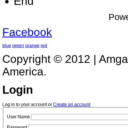
End
Pow
Facebook
blue
green
orange
red
Copyright © 2012 | Amga
America.
Login
Log in to your account or
Create an account
User Name
Password