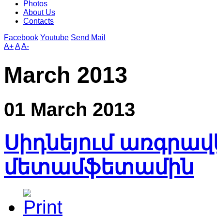
Photos
About Us
Contacts
Facebook
Youtube
Send Mail
A+
A
A-
March 2013
01 March 2013
Սիդնեյում առգրավե
մետամֆետամին