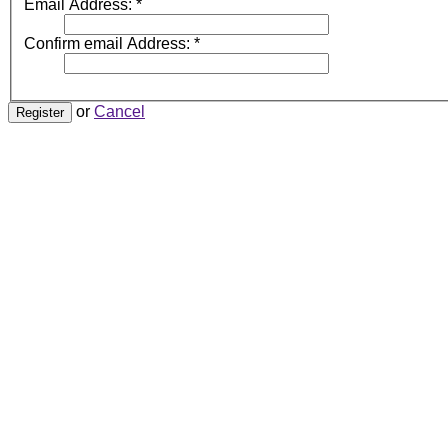
Email Address:
*
Confirm email Address:
*
or
Cancel
Register