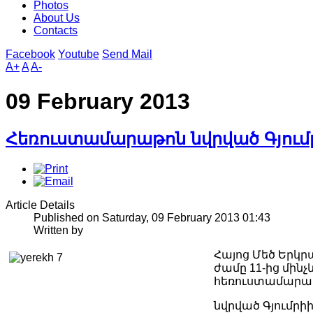
Photos
About Us
Contacts
Facebook
Youtube
Send Mail
A+
A
A-
09 February 2013
Հեռուստամարաթոն նվրված Գյում
Article Details
Published on Saturday, 09 February 2013 01:43
Written by
Հայոց Մեծ Երկր
ժամը 11-ից մինչ
հեռուստամարա
նվրված Գյումրի